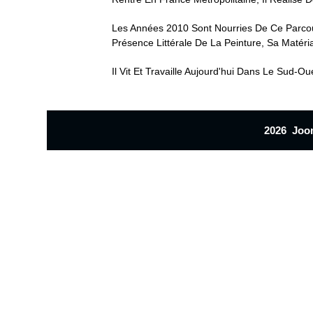
Les Années 2010 Sont Nourries De Ce Parcour
Présence Littérale De La Peinture, Sa Matéri
Il Vit Et Travaille Aujourd'hui Dans Le Sud-Ou
2026 Jo