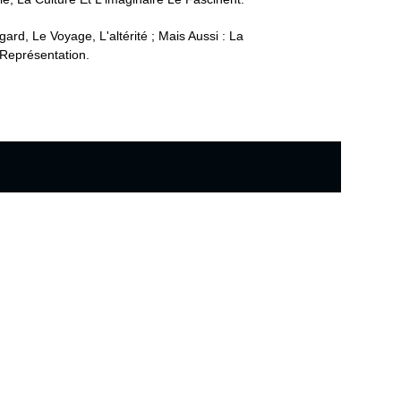
d, Le Voyage, L'altérité ; Mais Aussi : La
 Représentation.